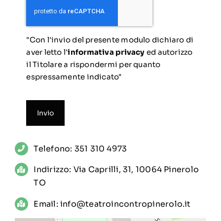
"Con l'invio del presente modulo dichiaro di
aver letto l'
informativa privacy
ed autorizzo
il Titolare a rispondermi per quanto
espressamente indicato"
Invio
Telefono: 351 310 4973
Indirizzo: Via Caprilli, 31, 10064 Pinerolo
TO
Email:
info@teatroincontropinerolo.it