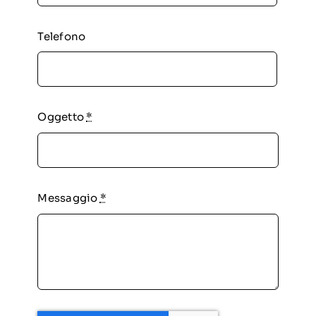
Telefono
Oggetto
*
Messaggio
*