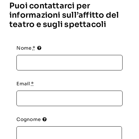
Puoi contattarci per
informazioni sull’affitto del
teatro e sugli spettacoli
Nome
*
Email
*
Cognome