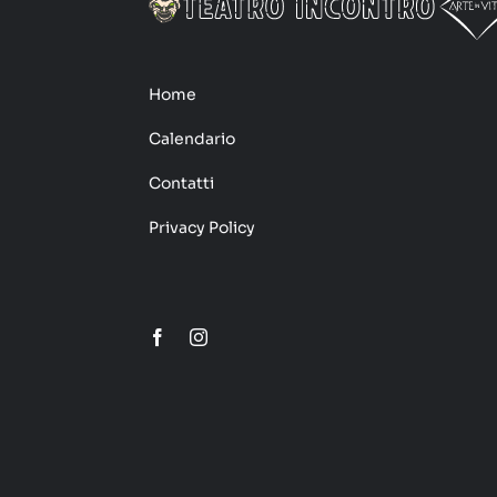
Home
Calendario
Contatti
Privacy Policy