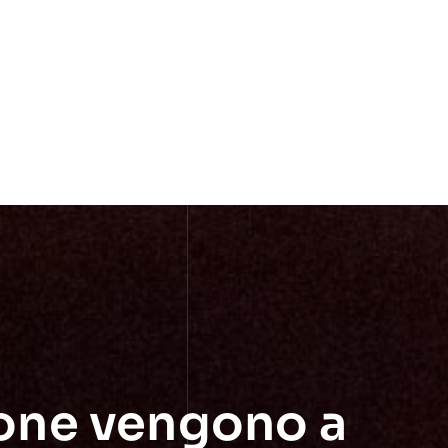
rsone vengono a