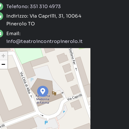
Telefono: 351 310 4973
Indirizzo: Via Caprilli, 31, 10064
Pinerolo TO
Email:
info@teatroincontropinerolo.it
+
−