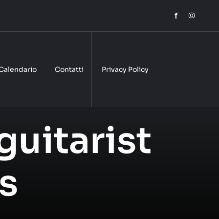
Calendario
Contatti
Privacy Policy
guitarist
s