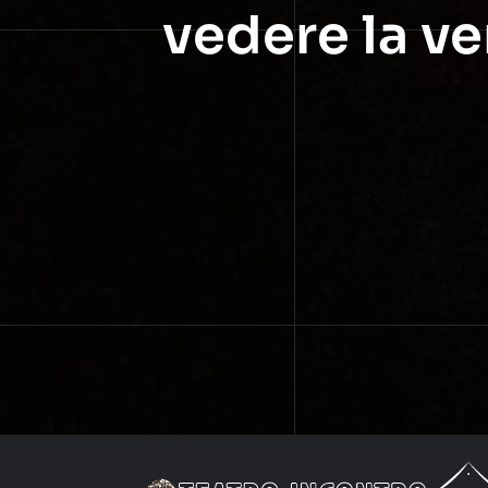
vedere la ver