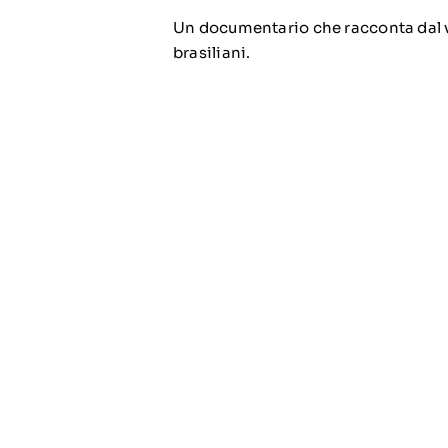
Un documentario che racconta dal vi
brasiliani.