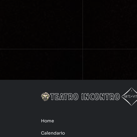
Home
Calendario