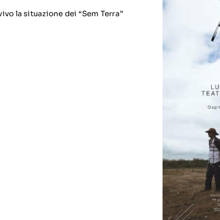
vo la situazione dei “Sem Terra”