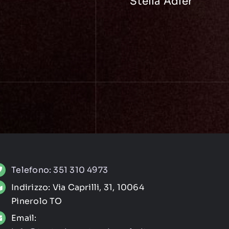
Stella Adler
Telefono: 351 310 4973
Indirizzo: Via Caprilli, 31, 10064
Pinerolo TO
Email: