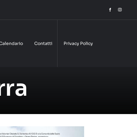
Calendario
Contatti
Privacy Policy
rra