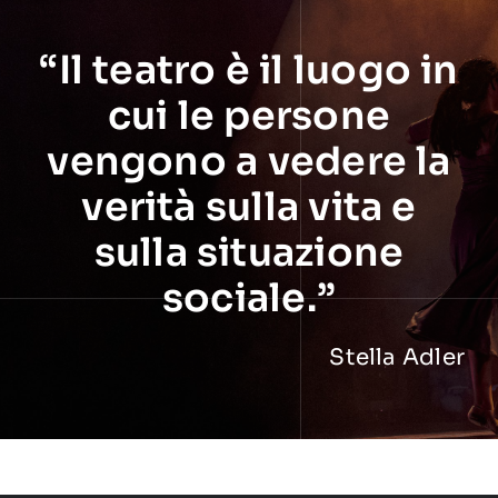
“Il teatro è il luogo in
cui le persone
vengono a vedere la
verità sulla vita e
sulla situazione
sociale.”
Stella Adler