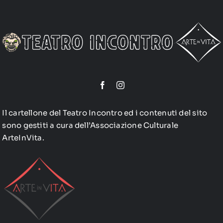
Il cartellone del Teatro Incontro ed i contenuti del sito
sono gestiti a cura dell’Associazione Culturale
ArteInVita.