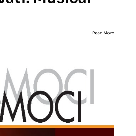
Read More