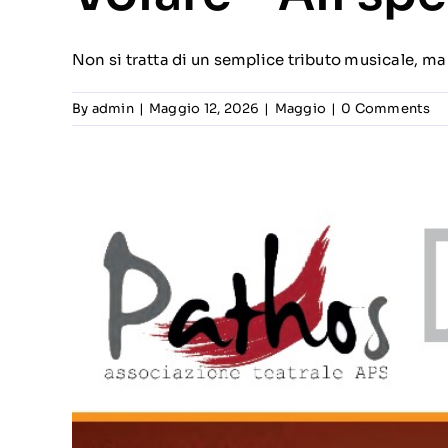
Non si tratta di un semplice tributo musicale, ma [
By
admin
|
Maggio 12, 2026
|
Maggio
|
0 Comments