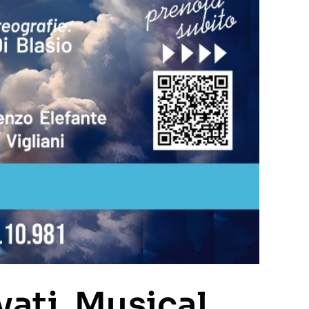
vati. Musical