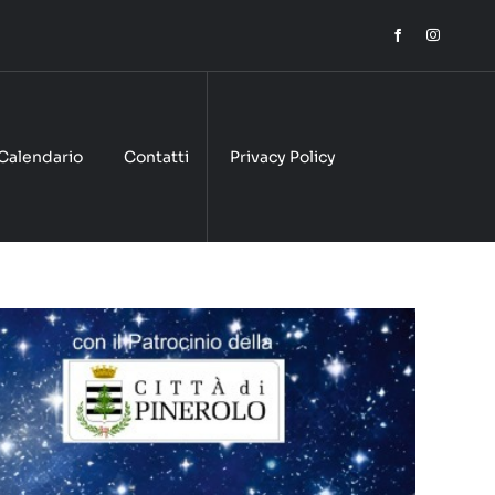
Calendario
Contatti
Privacy Policy