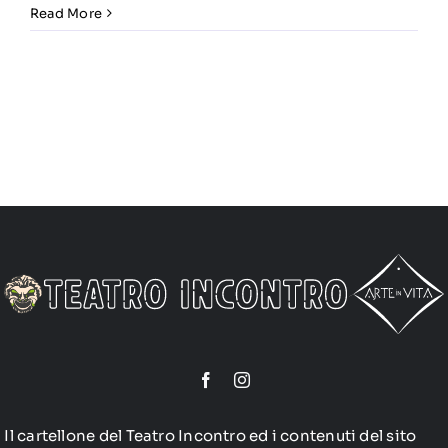
Read More
Il cartellone del Teatro Incontro ed i contenuti del sito