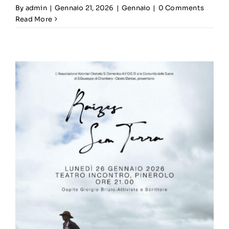
By
admin
|
Gennaio 21, 2026
|
Gennaio
|
0 Comments
Read More