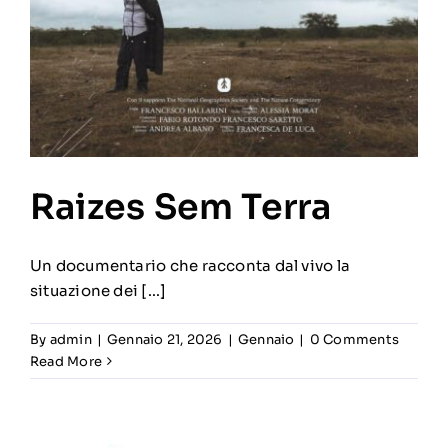
Raizes Sem Terra
Un documentario che racconta dal vivo la
situazione dei [...]
By
admin
|
Gennaio 21, 2026
|
Gennaio
|
0 Comments
Read More