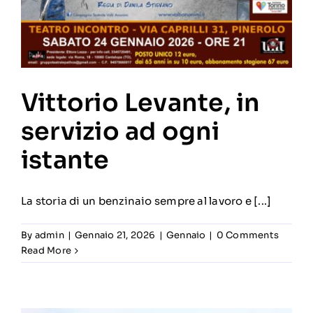
Vittorio Levante, in
servizio ad ogni
istante
La storia di un benzinaio sempre al lavoro e [...]
By
admin
|
Gennaio 21, 2026
|
Gennaio
|
0 Comments
Read More