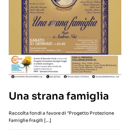
Una strana famiglia
Raccolta fondi a favore di "Progetto Protezione
Famiglie Fragili [...]